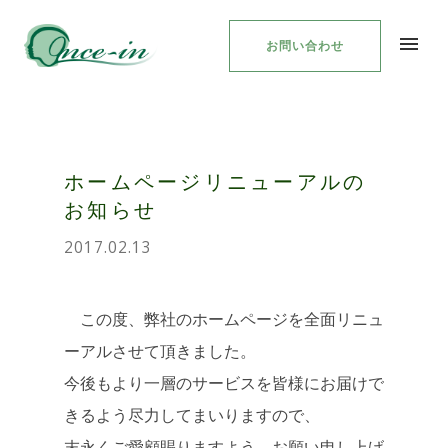
お問い合わせ
ホームページリニューアルの
お知らせ
2017.02.13
この度、弊社のホームページを全面リニュ
ーアルさせて頂きました。
今後もより一層のサービスを皆様にお届けで
きるよう尽力してまいりますので、
末永くご愛顧賜りますよう、お願い申し上げ