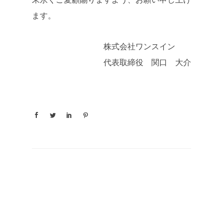
ます。
株式会社ワンスイン
代表取締役 関口 大介