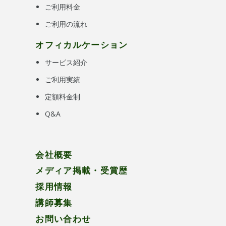
ご利用料金
ご利用の流れ
オフィカルケーション
サービス紹介
ご利用実績
定額料金制
Q&A
会社概要
メディア掲載・受賞歴
採用情報
講師募集
お問い合わせ