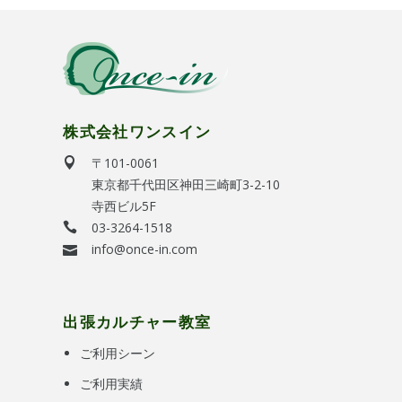
株式会社ワンスイン
〒101-0061
東京都千代田区神田三崎町3-2-10
寺西ビル5F
03-3264-1518
info@once-in.com
出張カルチャー教室
ご利用シーン
ご利用実績