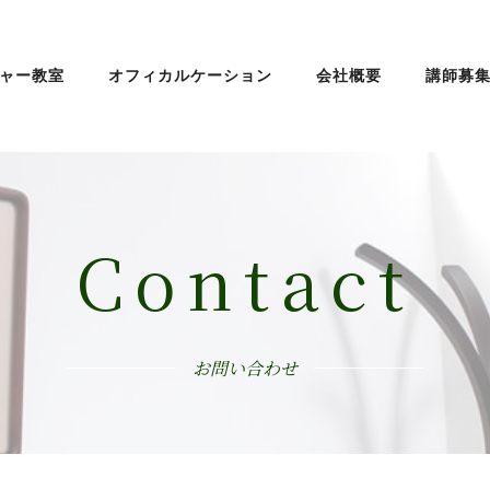
ャー教室
オフィカルケーション
会社概要
講師募
Contact
お問い合わせ