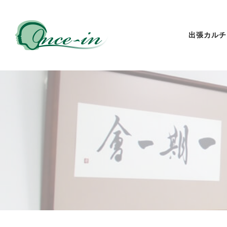
出張カルチ