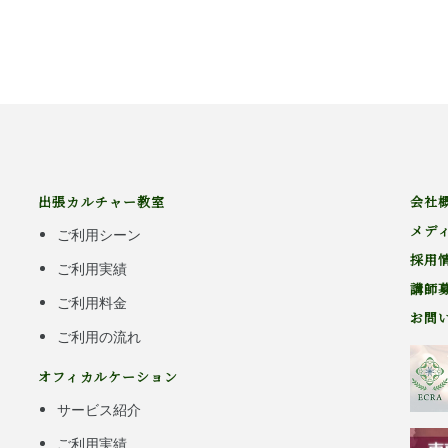
出張カルチャー教室
会社
メデ
ご利用シーン
採用
ご利用実績
講師
ご利用料金
お問
ご利用の流れ
オフィカルケーション
サービス紹介
ご利用実績