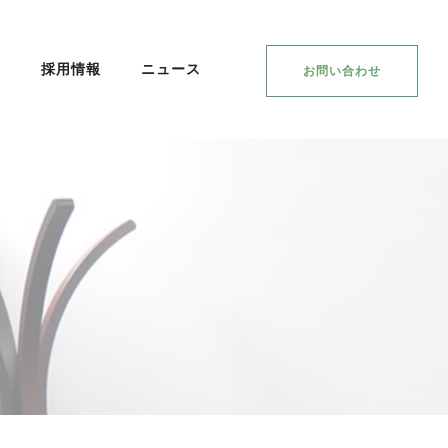
集
採用情報
ニュース
お問い合わせ