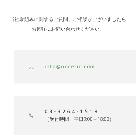
当社取組みに関するご質問、ご相談がございましたら
お気軽にお問い合わせください。
info@once-in.com
03-3264-1518
（受付時間 平日9:00～18:00）