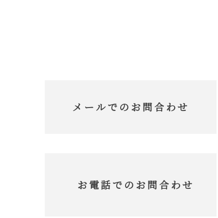
メールでのお問合わせ
お電話でのお問合わせ