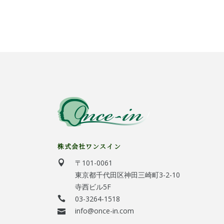
株式会社ワンスイン
〒101-0061
東京都千代田区神田三崎町3-2-10
寺西ビル5F
03-3264-1518
info@once-in.com