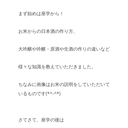
まず始めは座学から！
お米からの日本酒の作り方、
大吟醸や吟醸・原酒や生酒の作りの違いなど
様々な知識を教えていただきました。
ちなみに画像はお米の説明をしていただいて
いるものです(*^-^*)
さてさて、座学の後は