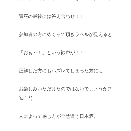
講座の最後には答え合わせ！！
参加者の方にめくって頂きラベルが見えると
「おぉ～！」という歓声が！！
正解した方にもハズレてしまった方にも
お楽しみいただけたのではないでしょうか(*
´ω｀*)
人によって感じ方が全然違う日本酒。