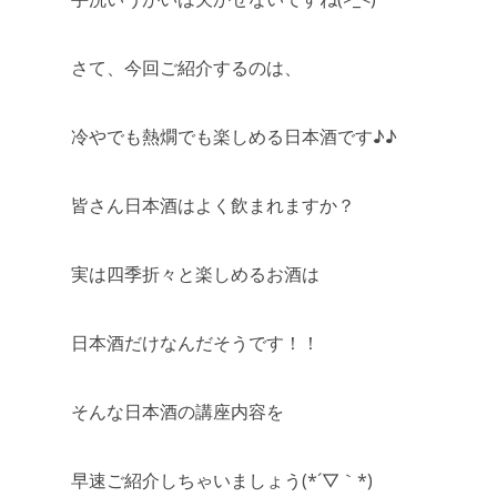
さて、今回ご紹介するのは、
冷やでも熱燗でも楽しめる日本酒です♪♪
皆さん日本酒はよく飲まれますか？
実は四季折々と楽しめるお酒は
日本酒だけなんだそうです！！
そんな日本酒の講座内容を
早速ご紹介しちゃいましょう(*´▽｀*)