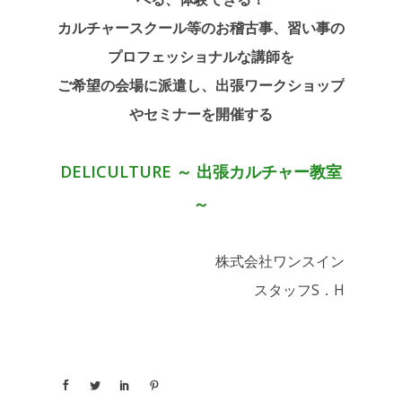
カルチャースクール等のお稽古事、習い事の
プロフェッショナルな講師を
ご希望の会場に派遣し、出張ワークショップ
やセミナーを開催する
DELICULTURE ～ 出張カルチャー教室
～
株式会社ワンスイン
スタッフS．H