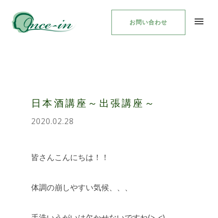
お問い合わせ
日本酒講座～出張講座～
2020.02.28
皆さんこんにちは！！
体調の崩しやすい気候、、、
手洗いうがいは欠かせないですね(>_<)