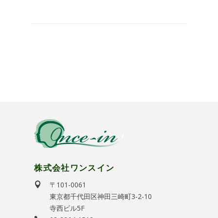
株式会社ワンスイン
〒101-0061
東京都千代田区神田三崎町3-2-10
寺西ビル5F