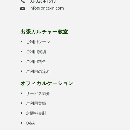
03-3264-1518
info@once-in.com
出張カルチャー教室
ご利用シーン
ご利用実績
ご利用料金
ご利用の流れ
オフィカルケーション
サービス紹介
ご利用実績
定額料金制
Q&A