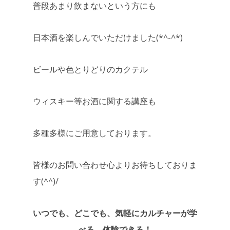
普段あまり飲まないという方にも
日本酒を楽しんでいただけました(*^-^*)
ビールや色とりどりのカクテル
ウィスキー等お酒に関する講座も
多種多様にご用意しております。
皆様のお問い合わせ心よりお待ちしておりま
す(^^)/
いつでも、どこでも、気軽にカルチャーが学
べる、体験できる！