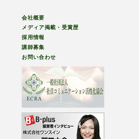
会社概要
メディア掲載・受賞歴
採用情報
講師募集
お問い合わせ