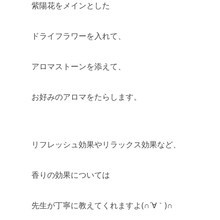
紫陽花をメインとした
ドライフラワーを入れて、
アロマストーンを添えて、
お好みのアロマをたらします。
リフレッシュ効果やリラックス効果など、
香りの効果については
先生が丁寧に教えてくれますよ(∩´∀｀)∩