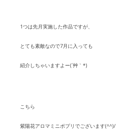
1つは先月実施した作品ですが、
とても素敵なので7月に入っても
紹介しちゃいますよー(´艸｀*)
こちら
紫陽花アロマミニポプリでございます(^^)/