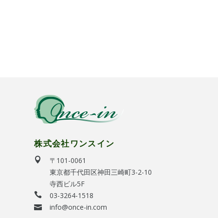
株式会社ワンスイン
〒101-0061
東京都千代田区神田三崎町3-2-10
寺西ビル5F
03-3264-1518
info@once-in.com