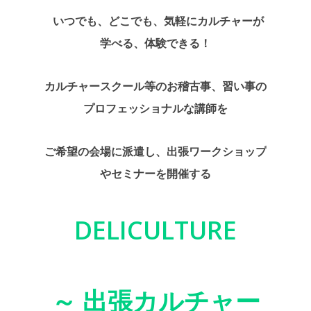
いつでも、どこでも、気軽にカルチャーが
学べる、体験できる！
カルチャースクール等のお稽古事、習い事の
プロフェッショナルな講師を
ご希望の会場に派遣し、出張ワークショップ
やセミナーを開催する
DELICULTURE
～ 出張カルチャー