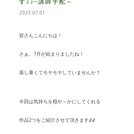
す♪♪~講師手配～
2023.07.01
皆さんこんにちは！
さぁ、7月が始まりましたね！
蒸し暑くてモヤモヤしていませんか？
今回は気持ちを穏や～かにしてくれる
作品2つをご紹介させて頂きます♪♪