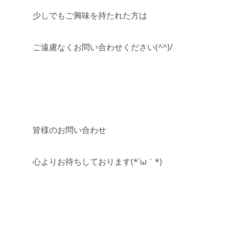
少しでもご興味を持たれた方は
ご遠慮なくお問い合わせください(^^)/
皆様のお問い合わせ
心よりお待ちしております(*´ω｀*)