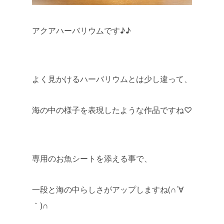
アクアハーバリウムです♪♪
よく見かけるハーバリウムとは少し違って、
海の中の様子を表現したような作品ですね♡
専用のお魚シートを添える事で、
一段と海の中らしさがアップしますね(∩´∀
｀)∩