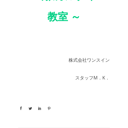
教室 ～
株式会社ワンスイン
スタッフM．K．