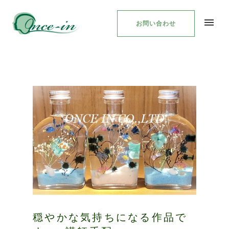
お問い合わせ
穏やかな気持ちになる作品で