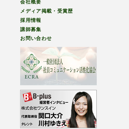
会社概要
メディア掲載・受賞歴
採用情報
講師募集
お問い合わせ