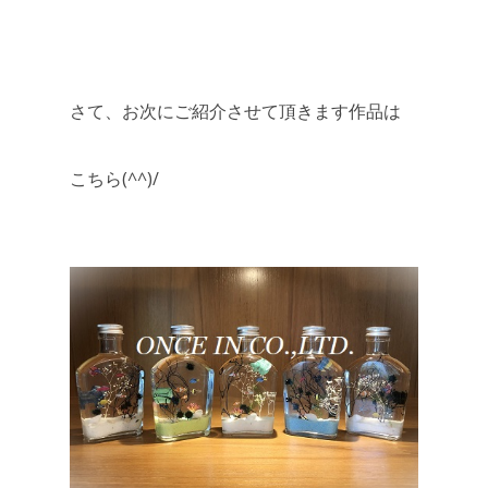
さて、お次にご紹介させて頂きます作品は
こちら(^^)/