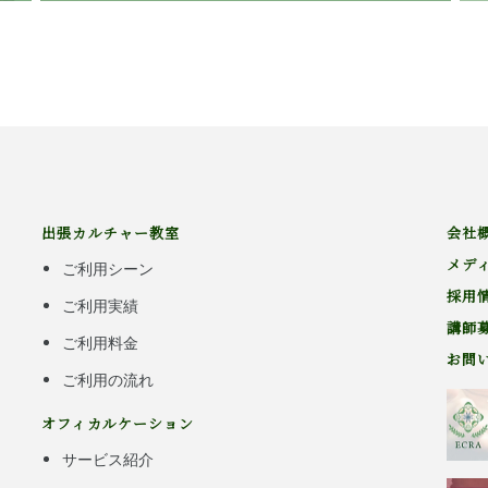
出張カルチャー教室
会社
メデ
ご利用シーン
採用
ご利用実績
講師
ご利用料金
お問
ご利用の流れ
オフィカルケーション
サービス紹介