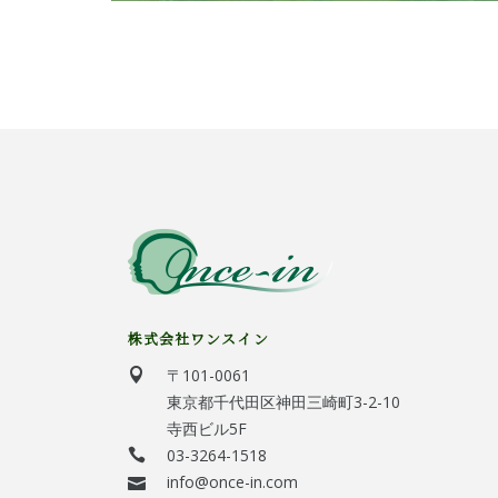
株式会社ワンスイン
〒101-0061
東京都千代田区神田三崎町3-2-10
寺西ビル5F
03-3264-1518
info@once-in.com