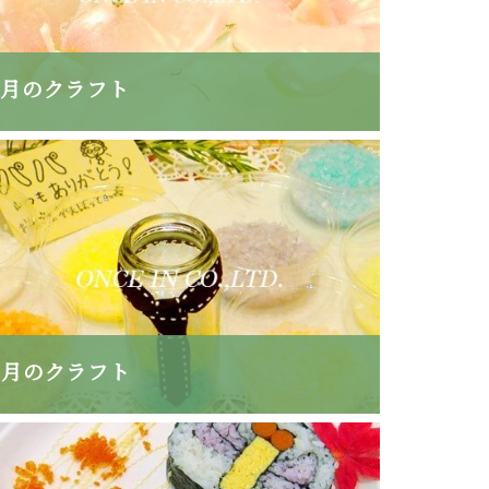
3月のクラフト
6月のクラフト