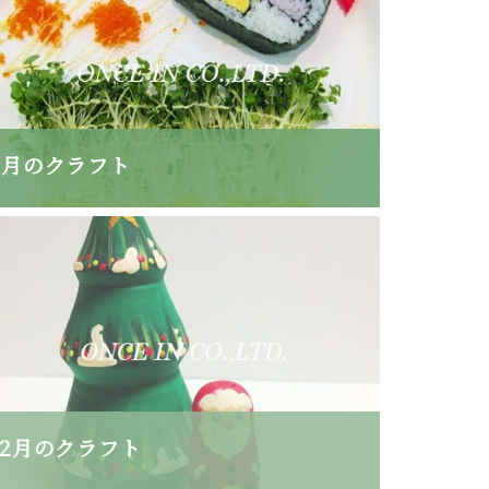
9月のクラフト
12月のクラフト