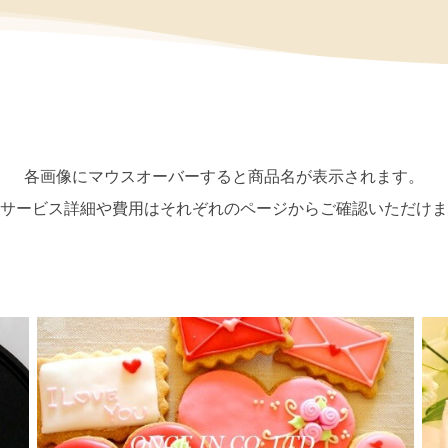
各画像にマウスオーバーすると商品名が表示されます。
サービス詳細や費用はそれぞれのページからご確認いただけま