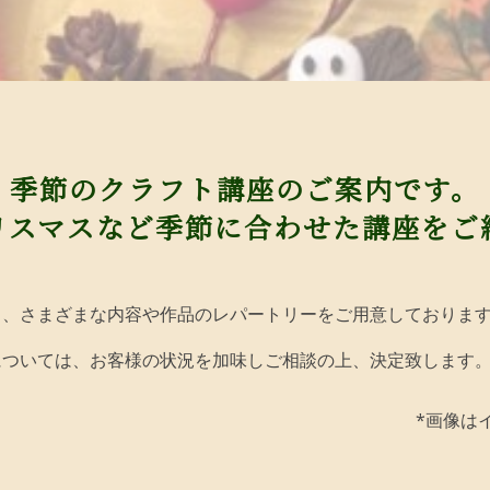
季節のクラフト講座のご案内です。
リスマスなど季節に合わせた講座をご
も、さまざまな内容や作品のレパートリーをご用意しておりま
については、お客様の状況を加味しご相談の上、決定致します
*画像は