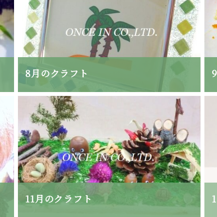
8月のクラフト
11月のクラフト