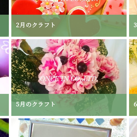
2月のクラフト
5月のクラフト