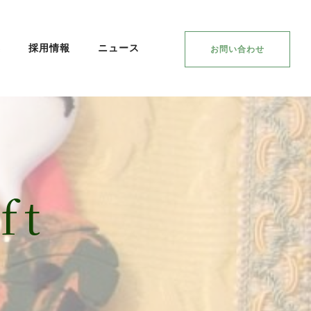
集
採用情報
ニュース
お問い合わせ
ft