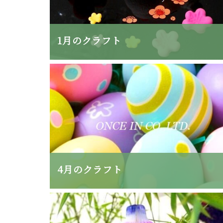
1月のクラフト
4月のクラフト