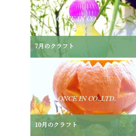
7月のクラフト
10月のクラフト