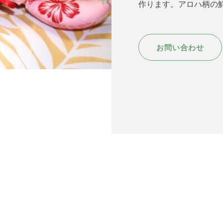
作ります。アロハ柄の
お問い合わせ