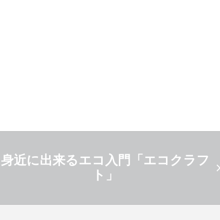
身近に出来るエコ入門「エコクラフ
ト」