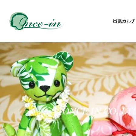
出張カルチ