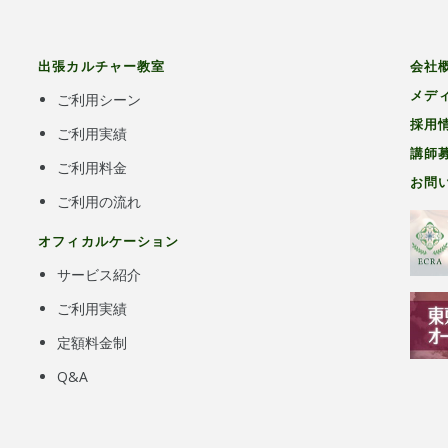
出張カルチャー教室
会社
メデ
ご利用シーン
採用
ご利用実績
講師
ご利用料金
お問
ご利用の流れ
オフィカルケーション
サービス紹介
ご利用実績
定額料金制
Q&A