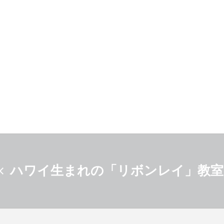
ハワイ生まれの「リボンレイ」教室