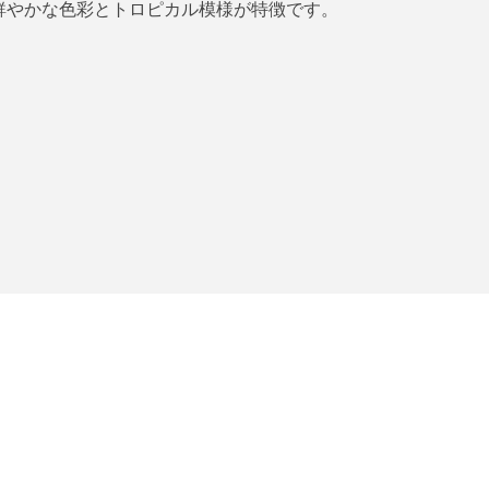
鮮やかな色彩とトロピカル模様が特徴です。