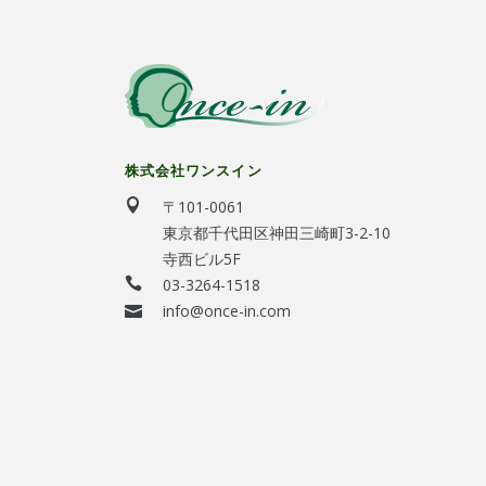
株式会社ワンスイン
〒101-0061
東京都千代田区神田三崎町3-2-10
寺西ビル5F
03-3264-1518
info@once-in.com