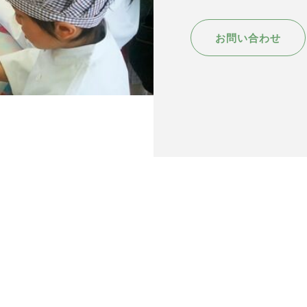
お問い合わせ