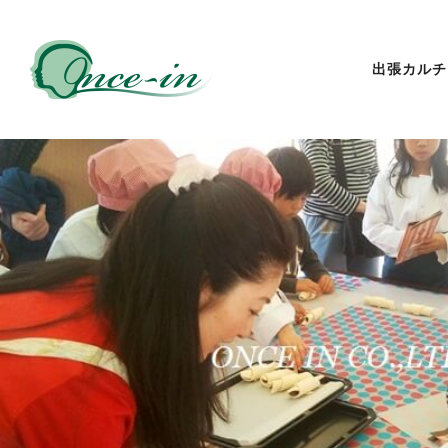
出張カルチ