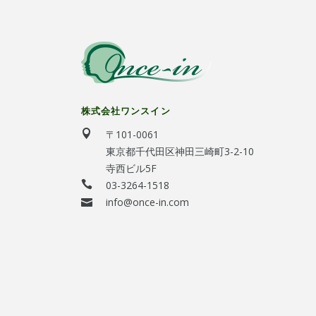
株式会社ワンスイン
〒101-0061
東京都千代田区神田三崎町3-2-10
寺西ビル5F
03-3264-1518
info@once-in.com