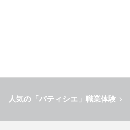
人気の「パティシエ」職業体験