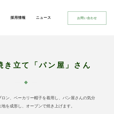
集
採用情報
ニュース
お問い合わせ
焼き立て「パン屋」さん
プロン、ベーカリー帽子を着用し、パン屋さんの気分
生地を成形し、オーブンで焼き上げます。