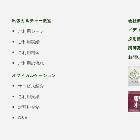
出張カルチャー教室
会社
メデ
ご利用シーン
採用
ご利用実績
講師
ご利用料金
お問
ご利用の流れ
オフィカルケーション
サービス紹介
ご利用実績
定額料金制
Q&A