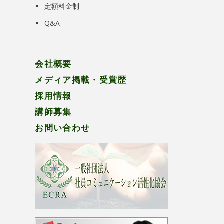
定額料金制
Q&A
会社概要
メディア掲載・受賞歴
採用情報
講師募集
お問い合わせ