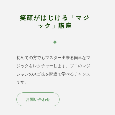
笑顔がはじける「マジ
ック」講座
初めての方でもマスター出来る簡単なマ
ジックをレクチャーします。プロのマジ
シャンのスゴ技を間近で学べるチャンス
です。
お問い合わせ