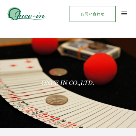
お問い合わせ