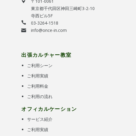
〒101-0061
東京都千代田区神田三崎町3-2-10
寺西ビル5F
03-3264-1518
info@once-in.com
出張カルチャー教室
ご利用シーン
ご利用実績
ご利用料金
ご利用の流れ
オフィカルケーション
サービス紹介
ご利用実績