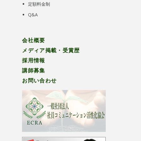
定額料金制
Q&A
会社概要
メディア掲載・受賞歴
採用情報
講師募集
お問い合わせ