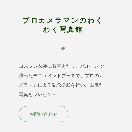
プロカメラマンのわく
わく写真館
コスプレ衣装に着替えたり、バルーンで
作ったモニュメントブースで、プロのカ
メラマンによる記念撮影を行い、出来た
写真をプレゼント！
お問い合わせ