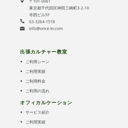
〒101-0061
東京都千代田区神田三崎町3-2-10
寺西ビル5F
03-3264-1518
info@once-in.com
出張カルチャー教室
ご利用シーン
ご利用実績
ご利用料金
ご利用の流れ
オフィカルケーション
サービス紹介
ご利用実績