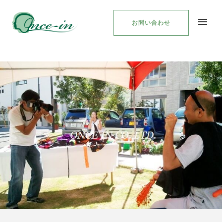
お問い合わせ