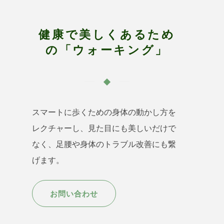
健康で美しくあるため
の「ウォーキング」
スマートに歩くための身体の動かし方を
レクチャーし、見た目にも美しいだけで
なく、足腰や身体のトラブル改善にも繋
げます。
お問い合わせ