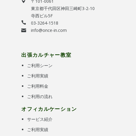
〒101-0061
東京都千代田区神田三崎町3-2-10
寺西ビル5F
03-3264-1518
info@once-in.com
出張カルチャー教室
ご利用シーン
ご利用実績
ご利用料金
ご利用の流れ
オフィカルケーション
サービス紹介
ご利用実績