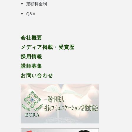
定額料金制
Q&A
会社概要
メディア掲載・受賞歴
採用情報
講師募集
お問い合わせ