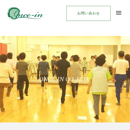
お問い合わせ