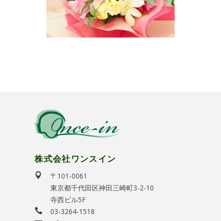
株式会社ワンスイン
〒101-0061
東京都千代田区神田三崎町3-2-10
寺西ビル5F
03-3264-1518