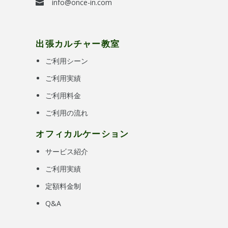
info@once-in.com
出張カルチャー教室
ご利用シーン
ご利用実績
ご利用料金
ご利用の流れ
オフィカルケーション
サービス紹介
ご利用実績
定額料金制
Q&A