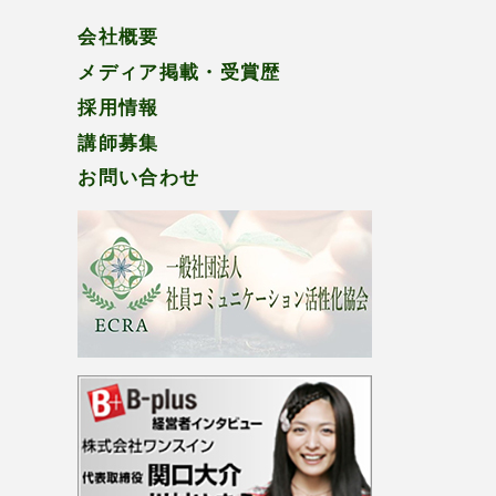
会社概要
メディア掲載・受賞歴
採用情報
講師募集
お問い合わせ