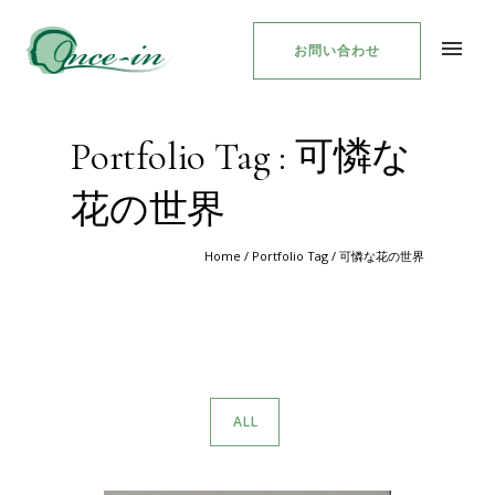
お問い合わせ
Portfolio Tag : 可憐な
花の世界
Home
/ Portfolio Tag /
可憐な花の世界
ALL