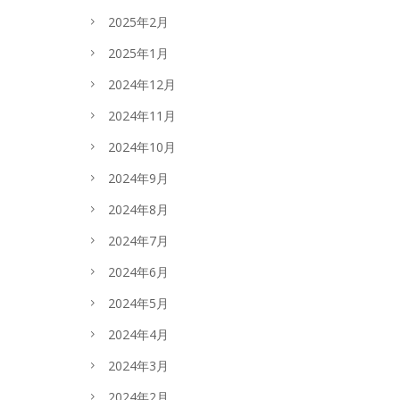
2025年2月
2025年1月
2024年12月
2024年11月
2024年10月
2024年9月
2024年8月
2024年7月
2024年6月
2024年5月
2024年4月
2024年3月
2024年2月