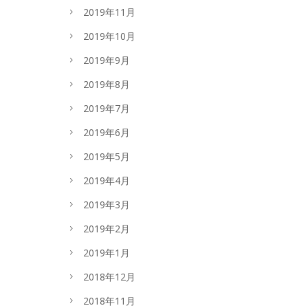
2019年11月
2019年10月
2019年9月
2019年8月
2019年7月
2019年6月
2019年5月
2019年4月
2019年3月
2019年2月
2019年1月
2018年12月
2018年11月