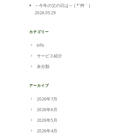
～今年の父の日は～ ( *´艸｀)
2026.05.29
カテゴリー
info
サービス紹介
未分類
アーカイブ
2026年7月
2026年6月
2026年5月
2026年4月