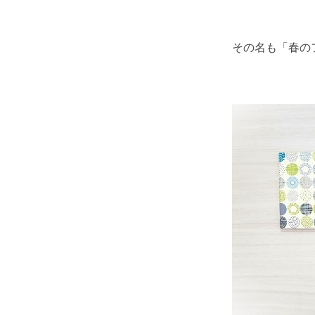
その名も「春の