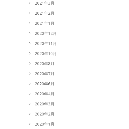
2021年3月
2021年2月
2021年1月
2020年12月
2020年11月
2020年10月
2020年8月
2020年7月
2020年6月
2020年4月
2020年3月
2020年2月
2020年1月