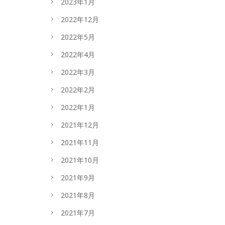
2023年1月
2022年12月
2022年5月
2022年4月
2022年3月
2022年2月
2022年1月
2021年12月
2021年11月
2021年10月
2021年9月
2021年8月
2021年7月