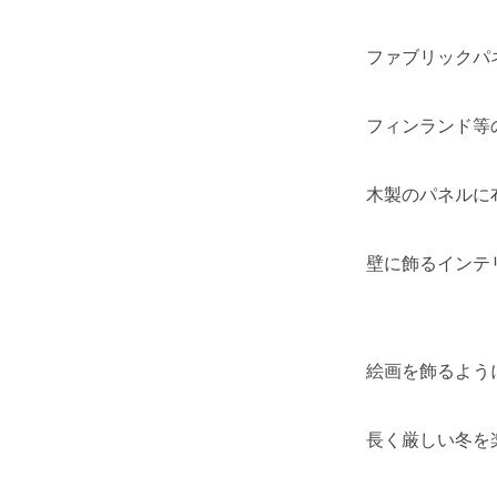
ファブリックパ
フィンランド等
木製のパネルに
壁に飾るインテ
絵画を飾るよう
長く厳しい冬を