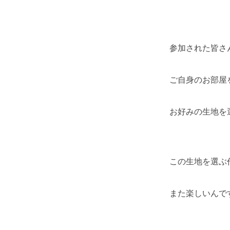
参加された皆さ
ご自身のお部屋
お好みの生地を
この生地を選ぶ
また楽しいんです