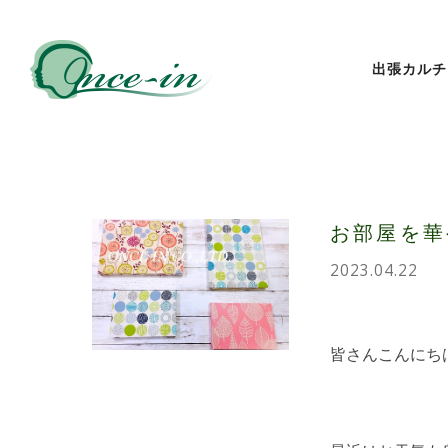
出張カルチ
お部屋を華
2023.04.22
皆さんこんにち