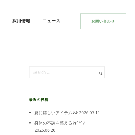
集
採用情報
ニュース
お問い合わせ
最近の投稿
夏に嬉しいアイテム♪♪
2026.07.11
身体の不調を整える♪(^^)♪
2026.06.20