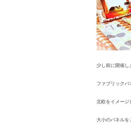
少し前に開催し
ファブリックパ
北欧をイメージ
大小のパネルを