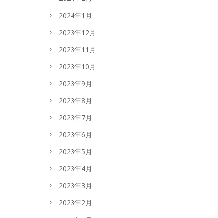
2024年1月
2023年12月
2023年11月
2023年10月
2023年9月
2023年8月
2023年7月
2023年6月
2023年5月
2023年4月
2023年3月
2023年2月