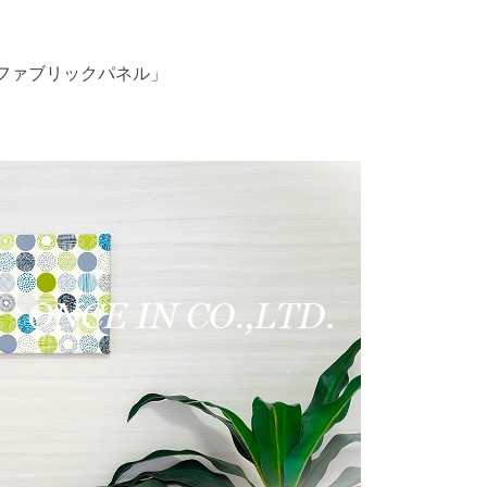
ファブリックパネル」