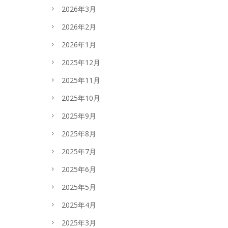
2026年3月
2026年2月
2026年1月
2025年12月
2025年11月
2025年10月
2025年9月
2025年8月
2025年7月
2025年6月
2025年5月
2025年4月
2025年3月