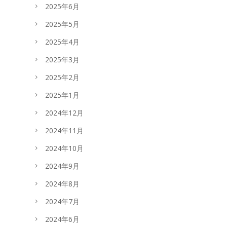
2025年6月
2025年5月
2025年4月
2025年3月
2025年2月
2025年1月
2024年12月
2024年11月
2024年10月
2024年9月
2024年8月
2024年7月
2024年6月