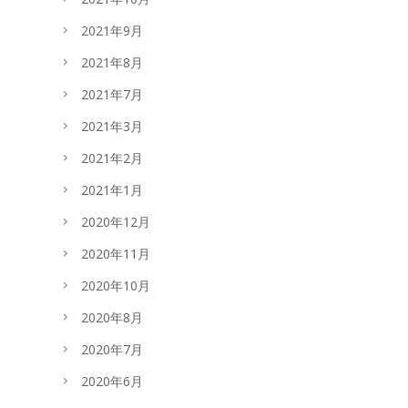
2021年9月
2021年8月
2021年7月
2021年3月
2021年2月
2021年1月
2020年12月
2020年11月
2020年10月
2020年8月
2020年7月
2020年6月