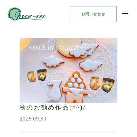
お問い合わせ
秋のお勧め作品(^^)/
2025.09.30