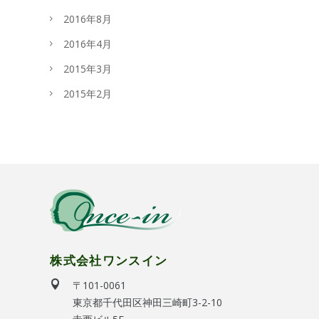
2016年8月
2016年4月
2015年3月
2015年2月
株式会社ワンスイン
〒101-0061
東京都千代田区神田三崎町3-2-10