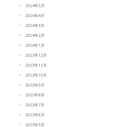
2024年5月
2024年4月
2024年3月
2024年2月
2024年1月
2023年12月
2023年11月
2023年10月
2023年9月
2023年8月
2023年7月
2023年6月
2023年5月