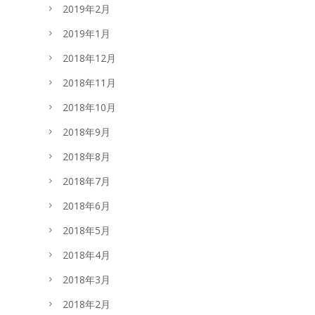
2019年2月
2019年1月
2018年12月
2018年11月
2018年10月
2018年9月
2018年8月
2018年7月
2018年6月
2018年5月
2018年4月
2018年3月
2018年2月